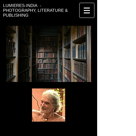
LUMIERES-INDIA -
PHOTOGRAPHY, LITERATURE &
PUBLISHING
DIVAKAR JEANSON