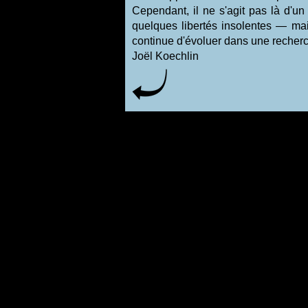
Cependant, il ne s'agit pas là d'un
quelques libertés insolentes — ma
continue d'évoluer dans une recherc
Joël Koechlin