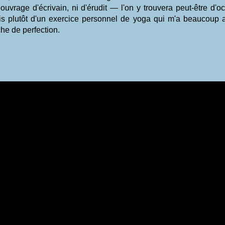
 ouvrage d'écrivain, ni d'érudit — l'on y trouvera peut-être 
is plutôt d'un exercice personnel de yoga qui m'a beaucoup 
he de perfection.