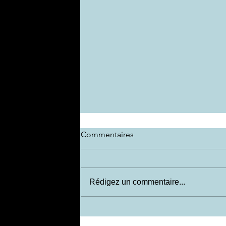
Commentaires
Rédigez un commentaire...
INCITATION AU RÉVEIL